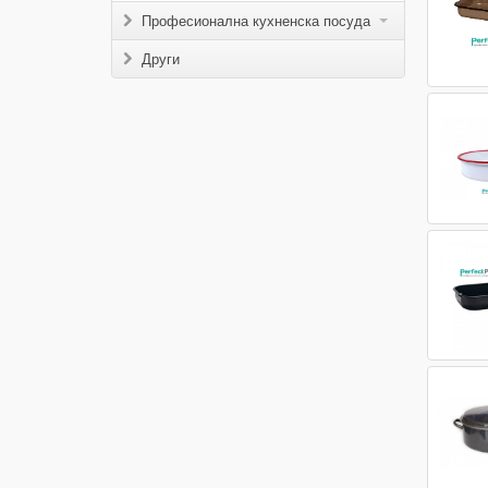
Професионална кухненска посуда
Други