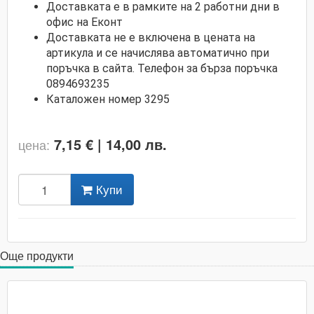
Доставката е в рамките на 2 работни дни в
офис на Еконт
Доставката не е включена в цената на
артикула и се начислява автоматично при
поръчка в сайта. Телефон за бърза поръчка
0894693235
Каталожен номер 3295
7,15 € | 14,00 лв.
цена:
Купи
Още продукти